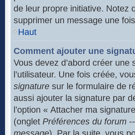
de leur propre initiative. Notez
supprimer un message une fois
Haut
Comment ajouter une signat
Vous devez d’abord créer une 
l’utilisateur. Une fois créée, 
signature
sur le formulaire de 
aussi ajouter la signature par 
l’option « Attacher ma signature
(onglet
Préférences du forum --
message
). Par la suite, vous 