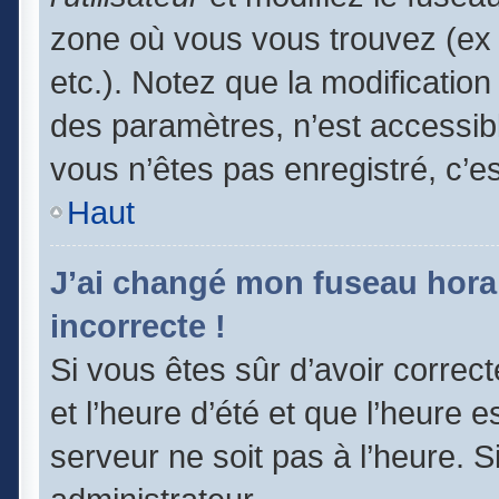
zone où vous vous trouvez (ex 
etc.). Notez que la modificatio
des paramètres, n’est accessi
vous n’êtes pas enregistré, c’e
Haut
J’ai changé mon fuseau horair
incorrecte !
Si vous êtes sûr d’avoir correc
et l’heure d’été et que l’heure e
serveur ne soit pas à l’heure. 