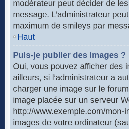
modérateur peut décider de les 
message. L’administrateur peut
maximum de smileys par mess
Haut
Puis-je publier des images ?
Oui, vous pouvez afficher des
ailleurs, si l’administrateur a a
charger une image sur le forum
image placée sur un serveur We
http://www.exemple.com/mon-im
images de votre ordinateur (sau