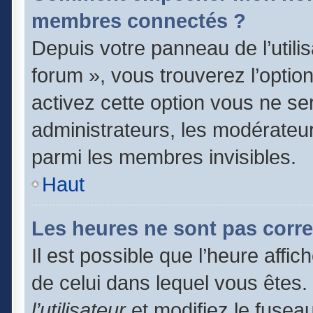
membres connectés ?
Depuis votre panneau de l’utili
forum », vous trouverez l’optio
activez cette option vous ne ser
administrateurs, les modérate
parmi les membres invisibles.
Haut
Les heures ne sont pas corre
Il est possible que l’heure affic
de celui dans lequel vous êtes
l’utilisateur
et modifiez le fuseau