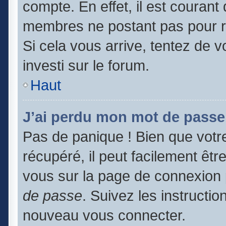
compte. En effet, il est couran
membres ne postant pas pour ré
Si cela vous arrive, tentez de v
investi sur le forum.
Haut
J’ai perdu mon mot de passe
Pas de panique ! Bien que votr
récupéré, il peut facilement être
vous sur la page de connexion 
de passe
. Suivez les instructi
nouveau vous connecter.