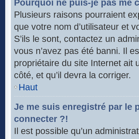
Pourquoi ne puis-je pas me 
Plusieurs raisons pourraient ex
que votre nom d’utilisateur et v
S’ils le sont, contactez un admi
vous n’avez pas été banni. Il e
propriétaire du site Internet ai
côté, et qu’il devra la corriger.
Haut
Je me suis enregistré par le
connecter ?!
Il est possible qu’un administra