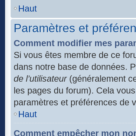
Haut
Paramètres et préférenc
Comment modifier mes para
Si vous êtes membre de ce for
dans notre base de données. P
de l’utilisateur
(généralement ce 
les pages du forum). Cela vous 
paramètres et préférences de 
Haut
Comment empêcher mon nom d