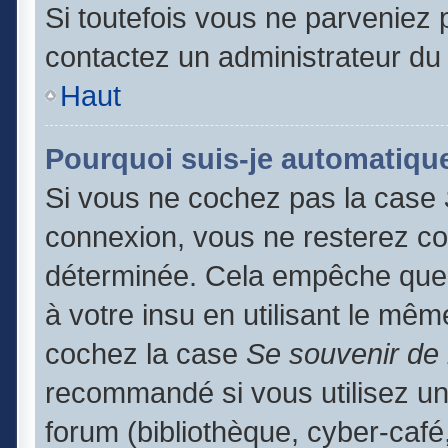
Si toutefois vous ne parveniez p
contactez un administrateur du
Haut
Pourquoi suis-je automatiq
Si vous ne cochez pas la case
connexion, vous ne resterez c
déterminée. Cela empêche que q
à votre insu en utilisant le mêm
cochez la case
Se souvenir de
recommandé si vous utilisez un
forum (bibliothèque, cyber-café,