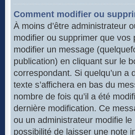
Comment modifier ou suppr
À moins d’être administrateur 
modifier ou supprimer que vos
modifier un message (quelquefo
publication) en cliquant sur le 
correspondant. Si quelqu’un a 
texte s’affichera en bas du mess
nombre de fois qu’il a été modifi
dernière modification. Ce mess
ou un administrateur modifie le
possibilité de laisser une note 