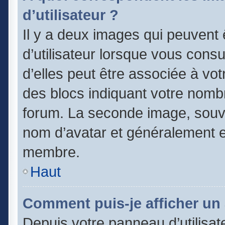
d’utilisateur ?
Il y a deux images qui peuvent
d’utilisateur lorsque vous cons
d’elles peut être associée à vo
des blocs indiquant votre nomb
forum. La seconde image, souv
nom d’avatar et généralement 
membre.
Haut
Comment puis-je afficher un 
Depuis votre panneau d’utilisate