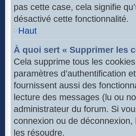
pas cette case, cela signifie q
désactivé cette fonctionnalité.
Haut
À quoi sert « Supprimer les 
Cela supprime tous les cookie
paramètres d’authentification e
fournissent aussi des fonctionna
lecture des messages (lu ou non
administrateur du forum. Si vo
connexion ou de déconnexion, l
les résoudre.