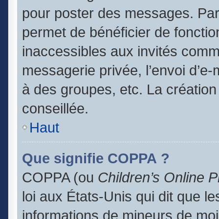
pour poster des messages. Par 
permet de bénéficier de foncti
inaccessibles aux invités comm
messagerie privée, l’envoi d’e
à des groupes, etc. La création
conseillée.
Haut
Que signifie COPPA ?
COPPA (ou
Children’s Online P
loi aux États-Unis qui dit que le
informations de mineurs de moi