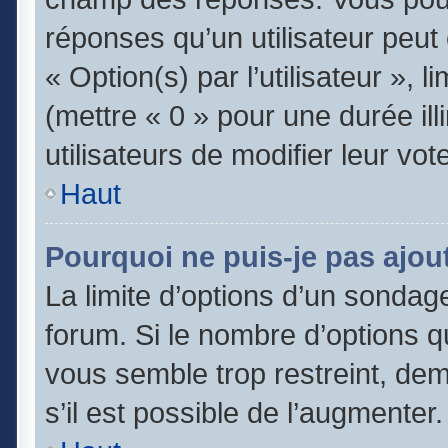
réponses qu’un utilisateur peut
« Option(s) par l’utilisateur », 
(mettre « 0 » pour une durée ill
utilisateurs de modifier leur vot
Haut
Pourquoi ne puis-je pas ajou
La limite d’options d’un sondage
forum. Si le nombre d’options 
vous semble trop restreint, de
s’il est possible de l’augmenter.