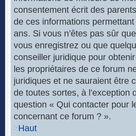
consentement écrit des parents (
de ces informations permettant 
ans. Si vous n’êtes pas sûr que
vous enregistrez ou que quelqu’
conseiller juridique pour obten
les propriétaires de ce forum n
juridiques et ne sauraient être
de toutes sortes, à l’exception
question « Qui contacter pour l
concernant ce forum ? ».
Haut