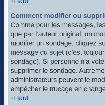
Haut
Comment modifier ou suppri
Comme pour les messages, les
que par l’auteur original, un m
modifier un sondage, cliquez s
message du sujet (c’est toujour
sondage). Si personne n’a voté,
supprimer le sondage. Autremen
administrateurs peuvent le modi
empêcher le trucage en changea
Haut