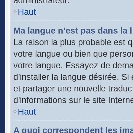
administrateur.
Haut
Ma langue n’est pas dans la li
La raison la plus probable est qu
votre langue ou bien que perso
votre langue. Essayez de dema
d’installer la langue désirée. Si
et partager une nouvelle traduc
d’informations sur le site Inter
Haut
A quoi correspondent les im