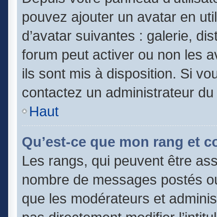
pouvez ajouter un avatar en uti
d’avatar suivantes : galerie, di
forum peut activer ou non les a
ils sont mis à disposition. Si vo
contactez un administrateur du
Haut
Qu’est-ce que mon rang et c
Les rangs, qui peuvent être asso
nombre de messages postés ou 
que les modérateurs et adminis