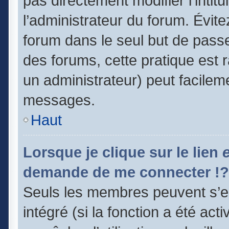
pas directement modifier l’intitu
l’administrateur du forum. Évit
forum dans le seul but de passe
des forums, cette pratique est 
un administrateur) peut facile
messages.
Haut
Lorsque je clique sur le lien
demande de me connecter !?
Seuls les membres peuvent s’en
intégré (si la fonction a été act