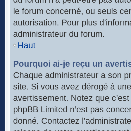
le forum concerné, ou seuls cer
autorisation. Pour plus d’inform
administrateur du forum.
Haut
Pourquoi ai-je reçu un avert
Chaque administrateur a son p
site. Si vous avez dérogé à un
avertissement. Notez que c’est l
phpBB Limited n’est pas concer
donné. Contactez l’administrat