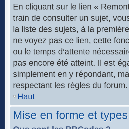
En cliquant sur le lien « Remont
train de consulter un sujet, vo
la liste des sujets, à la premi
ne voyez pas ce lien, cette fonc
ou le temps d’attente nécessair
pas encore été atteint. Il est é
simplement en y répondant, mai
respectant les règles du forum.
Haut
Mise en forme et types