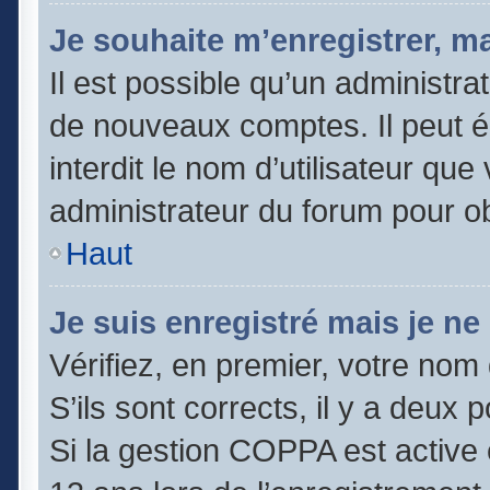
Je souhaite m’enregistrer, ma
Il est possible qu’un administra
de nouveaux comptes. Il peut é
interdit le nom d’utilisateur que
administrateur du forum pour obt
Haut
Je suis enregistré mais je n
Vérifiez, en premier, votre nom 
S’ils sont corrects, il y a deux po
Si la gestion COPPA est active 