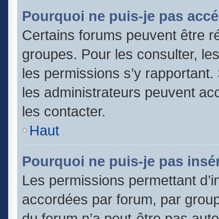
Pourquoi ne puis-je pas accé
Certains forums peuvent être ré
groupes. Pour les consulter, les 
les permissions s’y rapportant
les administrateurs peuvent a
les contacter.
Haut
Pourquoi ne puis-je pas insér
Les permissions permettant d’in
accordées par forum, par groupe
du forum n’a peut-être pas autor