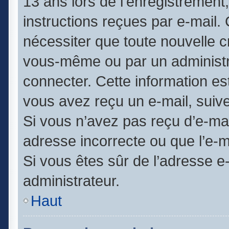
13 ans lors de l’enregistrement
instructions reçues par e-mail
nécessiter que toute nouvelle c
vous-même ou par un administr
connecter. Cette information est
vous avez reçu un e-mail, suive
Si vous n’avez pas reçu d’e-mai
adresse incorrecte ou que l’e-mai
Si vous êtes sûr de l’adresse e
administrateur.
Haut