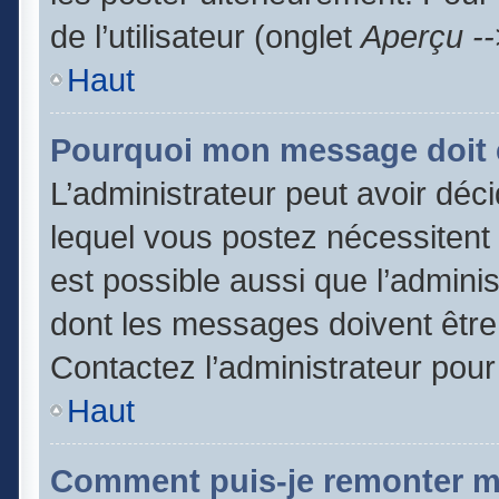
de l’utilisateur (onglet
Aperçu --
Haut
Pourquoi mon message doit ê
L’administrateur peut avoir dé
lequel vous postez nécessitent d
est possible aussi que l’admini
dont les messages doivent être 
Contactez l’administrateur pour
Haut
Comment puis-je remonter m