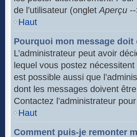
de l’utilisateur (onglet
Aperçu --
Haut
Pourquoi mon message doit ê
L’administrateur peut avoir dé
lequel vous postez nécessitent d
est possible aussi que l’admini
dont les messages doivent être 
Contactez l’administrateur pour
Haut
Comment puis-je remonter m