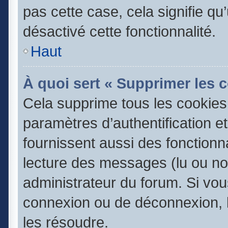
pas cette case, cela signifie q
désactivé cette fonctionnalité.
Haut
À quoi sert « Supprimer les 
Cela supprime tous les cookie
paramètres d’authentification e
fournissent aussi des fonctionna
lecture des messages (lu ou non
administrateur du forum. Si vo
connexion ou de déconnexion, l
les résoudre.