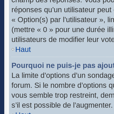
réponses qu’un utilisateur peut
« Option(s) par l’utilisateur », 
(mettre « 0 » pour une durée ill
utilisateurs de modifier leur vot
Haut
Pourquoi ne puis-je pas ajou
La limite d’options d’un sondage
forum. Si le nombre d’options 
vous semble trop restreint, de
s’il est possible de l’augmenter.