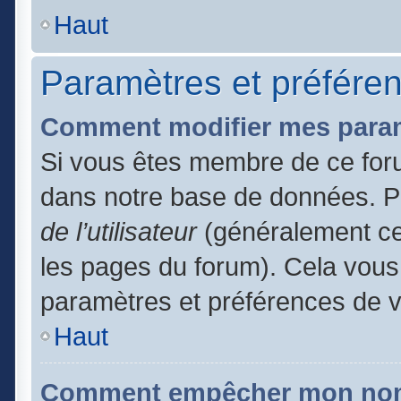
Haut
Paramètres et préférenc
Comment modifier mes para
Si vous êtes membre de ce for
dans notre base de données. P
de l’utilisateur
(généralement ce 
les pages du forum). Cela vous 
paramètres et préférences de 
Haut
Comment empêcher mon nom d