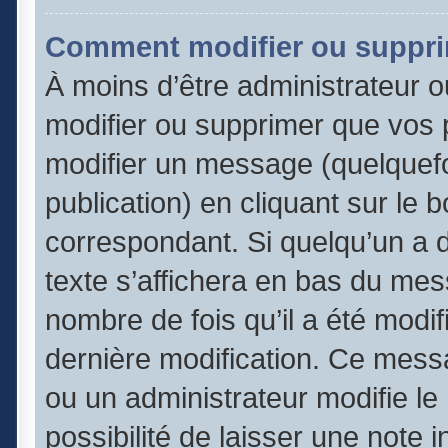
Comment modifier ou suppr
À moins d’être administrateur 
modifier ou supprimer que vos
modifier un message (quelquefo
publication) en cliquant sur le 
correspondant. Si quelqu’un a 
texte s’affichera en bas du mess
nombre de fois qu’il a été modifi
dernière modification. Ce mess
ou un administrateur modifie le
possibilité de laisser une note 