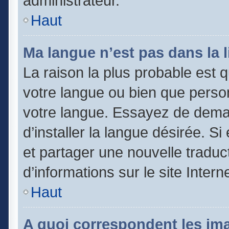
administrateur.
Haut
Ma langue n’est pas dans la li
La raison la plus probable est qu
votre langue ou bien que perso
votre langue. Essayez de dema
d’installer la langue désirée. Si
et partager une nouvelle traduc
d’informations sur le site Inter
Haut
A quoi correspondent les im