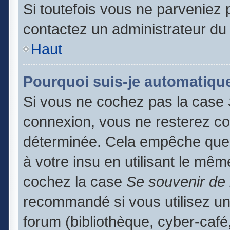
Si toutefois vous ne parveniez p
contactez un administrateur du
Haut
Pourquoi suis-je automatiq
Si vous ne cochez pas la case
connexion, vous ne resterez c
déterminée. Cela empêche que q
à votre insu en utilisant le mêm
cochez la case
Se souvenir de
recommandé si vous utilisez un
forum (bibliothèque, cyber-café,