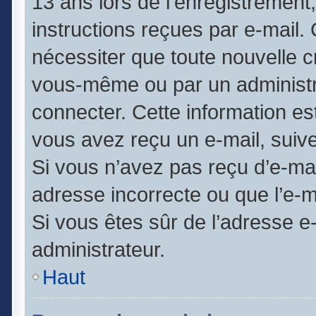
13 ans lors de l’enregistrement
instructions reçues par e-mail
nécessiter que toute nouvelle c
vous-même ou par un administr
connecter. Cette information est
vous avez reçu un e-mail, suive
Si vous n’avez pas reçu d’e-mai
adresse incorrecte ou que l’e-mai
Si vous êtes sûr de l’adresse e
administrateur.
Haut