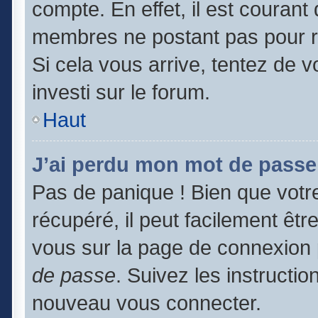
compte. En effet, il est couran
membres ne postant pas pour ré
Si cela vous arrive, tentez de v
investi sur le forum.
Haut
J’ai perdu mon mot de passe
Pas de panique ! Bien que votr
récupéré, il peut facilement être
vous sur la page de connexion 
de passe
. Suivez les instructi
nouveau vous connecter.