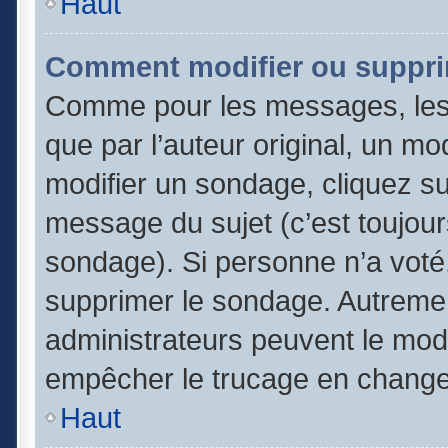
Haut
Comment modifier ou suppri
Comme pour les messages, les
que par l’auteur original, un m
modifier un sondage, cliquez s
message du sujet (c’est toujour
sondage). Si personne n’a voté,
supprimer le sondage. Autremen
administrateurs peuvent le modi
empêcher le trucage en changea
Haut