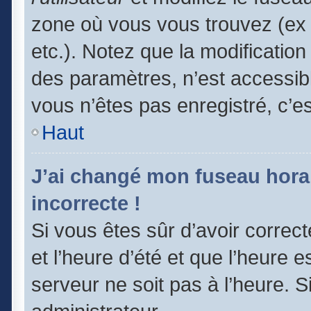
zone où vous vous trouvez (ex 
etc.). Notez que la modificatio
des paramètres, n’est accessi
vous n’êtes pas enregistré, c’e
Haut
J’ai changé mon fuseau horair
incorrecte !
Si vous êtes sûr d’avoir correc
et l’heure d’été et que l’heure e
serveur ne soit pas à l’heure. 