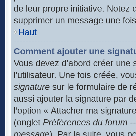
de leur propre initiative. Notez
supprimer un message une fois
Haut
Comment ajouter une signat
Vous devez d’abord créer une 
l’utilisateur. Une fois créée, 
signature
sur le formulaire de 
aussi ajouter la signature par 
l’option « Attacher ma signature
(onglet
Préférences du forum --
message
). Par la suite, vous 