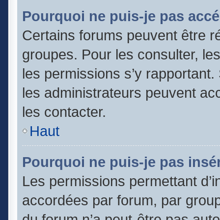
Pourquoi ne puis-je pas accé
Certains forums peuvent être ré
groupes. Pour les consulter, les 
les permissions s’y rapportant
les administrateurs peuvent a
les contacter.
Haut
Pourquoi ne puis-je pas insér
Les permissions permettant d’in
accordées par forum, par groupe
du forum n’a peut-être pas autor