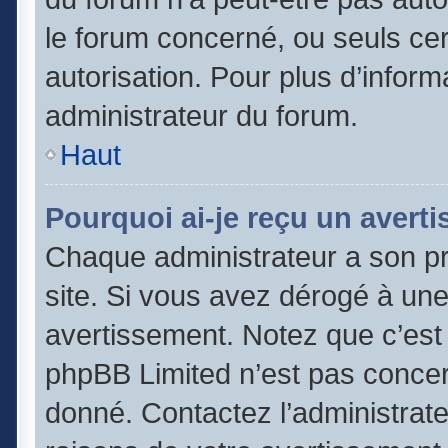
le forum concerné, ou seuls cer
autorisation. Pour plus d’inform
administrateur du forum.
Haut
Pourquoi ai-je reçu un avert
Chaque administrateur a son p
site. Si vous avez dérogé à un
avertissement. Notez que c’est l
phpBB Limited n’est pas concer
donné. Contactez l’administrat