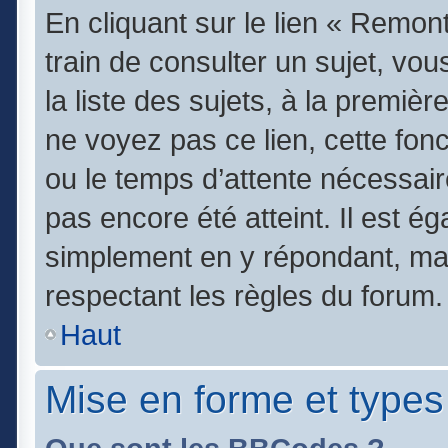
En cliquant sur le lien « Remont
train de consulter un sujet, vo
la liste des sujets, à la premi
ne voyez pas ce lien, cette fonc
ou le temps d’attente nécessair
pas encore été atteint. Il est é
simplement en y répondant, mai
respectant les règles du forum.
Haut
Mise en forme et types