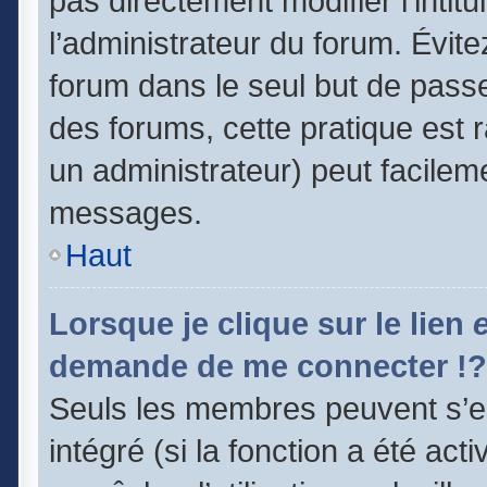
pas directement modifier l’intitu
l’administrateur du forum. Évit
forum dans le seul but de passe
des forums, cette pratique est 
un administrateur) peut facile
messages.
Haut
Lorsque je clique sur le lien
demande de me connecter !?
Seuls les membres peuvent s’en
intégré (si la fonction a été act