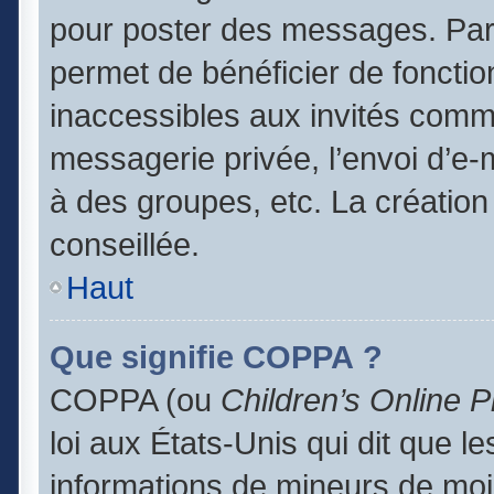
pour poster des messages. Par 
permet de bénéficier de foncti
inaccessibles aux invités comm
messagerie privée, l’envoi d’e
à des groupes, etc. La création
conseillée.
Haut
Que signifie COPPA ?
COPPA (ou
Children’s Online P
loi aux États-Unis qui dit que le
informations de mineurs de moi