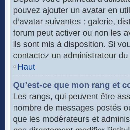
pouvez ajouter un avatar en uti
d’avatar suivantes : galerie, di
forum peut activer ou non les a
ils sont mis à disposition. Si vo
contactez un administrateur du
Haut
Qu’est-ce que mon rang et c
Les rangs, qui peuvent être asso
nombre de messages postés ou 
que les modérateurs et adminis