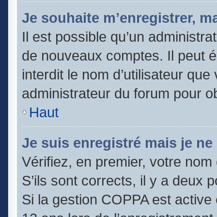
Je souhaite m’enregistrer, ma
Il est possible qu’un administra
de nouveaux comptes. Il peut é
interdit le nom d’utilisateur que
administrateur du forum pour obt
Haut
Je suis enregistré mais je n
Vérifiez, en premier, votre nom 
S’ils sont corrects, il y a deux po
Si la gestion COPPA est active 