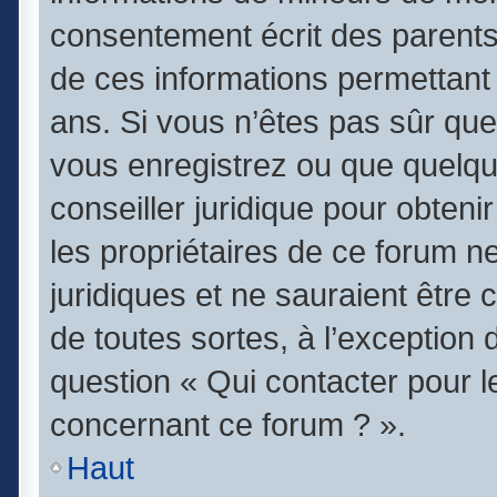
consentement écrit des parents (
de ces informations permettant 
ans. Si vous n’êtes pas sûr que
vous enregistrez ou que quelqu’
conseiller juridique pour obten
les propriétaires de ce forum n
juridiques et ne sauraient être
de toutes sortes, à l’exception
question « Qui contacter pour l
concernant ce forum ? ».
Haut