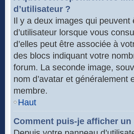
d’utilisateur ?
Il y a deux images qui peuvent
d’utilisateur lorsque vous cons
d’elles peut être associée à vo
des blocs indiquant votre nomb
forum. La seconde image, souv
nom d’avatar et généralement 
membre.
Haut
Comment puis-je afficher un 
Depuis votre panneau d’utilisate