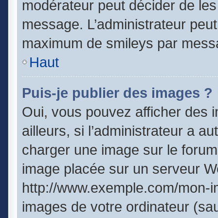
modérateur peut décider de les 
message. L’administrateur peut
maximum de smileys par mess
Haut
Puis-je publier des images ?
Oui, vous pouvez afficher des
ailleurs, si l’administrateur a a
charger une image sur le forum
image placée sur un serveur We
http://www.exemple.com/mon-im
images de votre ordinateur (sau