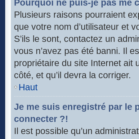
Pourquoi ne puis-je pas me 
Plusieurs raisons pourraient ex
que votre nom d’utilisateur et v
S’ils le sont, contactez un admi
vous n’avez pas été banni. Il e
propriétaire du site Internet ai
côté, et qu’il devra la corriger.
Haut
Je me suis enregistré par le
connecter ?!
Il est possible qu’un administra