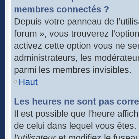
membres connectés ?
Depuis votre panneau de l’utili
forum », vous trouverez l’optio
activez cette option vous ne ser
administrateurs, les modérate
parmi les membres invisibles.
Haut
Les heures ne sont pas corre
Il est possible que l’heure affic
de celui dans lequel vous êtes
l’utilisateur
et modifiez le fuseau