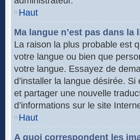
administrateur.
Haut
Ma langue n’est pas dans la li
La raison la plus probable est qu
votre langue ou bien que perso
votre langue. Essayez de dema
d’installer la langue désirée. Si
et partager une nouvelle traduc
d’informations sur le site Inter
Haut
A quoi correspondent les im