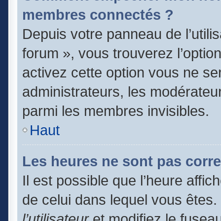
membres connectés ?
Depuis votre panneau de l’utili
forum », vous trouverez l’optio
activez cette option vous ne ser
administrateurs, les modérate
parmi les membres invisibles.
Haut
Les heures ne sont pas corre
Il est possible que l’heure affic
de celui dans lequel vous êtes
l’utilisateur
et modifiez le fuseau