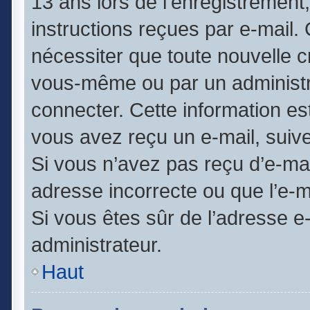
13 ans lors de l’enregistrement
instructions reçues par e-mail
nécessiter que toute nouvelle c
vous-même ou par un administr
connecter. Cette information est
vous avez reçu un e-mail, suive
Si vous n’avez pas reçu d’e-mai
adresse incorrecte ou que l’e-mai
Si vous êtes sûr de l’adresse e
administrateur.
Haut