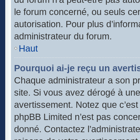
le forum concerné, ou seuls cer
autorisation. Pour plus d’inform
administrateur du forum.
Haut
Pourquoi ai-je reçu un avert
Chaque administrateur a son p
site. Si vous avez dérogé à un
avertissement. Notez que c’est l
phpBB Limited n’est pas concer
donné. Contactez l’administrat