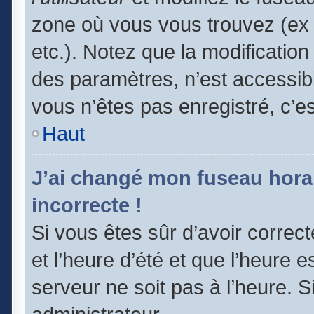
zone où vous vous trouvez (ex 
etc.). Notez que la modificatio
des paramètres, n’est accessi
vous n’êtes pas enregistré, c’e
Haut
J’ai changé mon fuseau horair
incorrecte !
Si vous êtes sûr d’avoir correc
et l’heure d’été et que l’heure e
serveur ne soit pas à l’heure. 