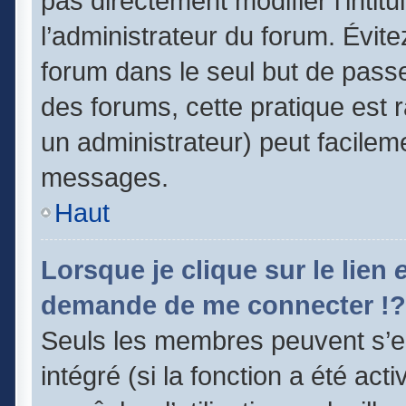
pas directement modifier l’intitu
l’administrateur du forum. Évit
forum dans le seul but de passe
des forums, cette pratique est 
un administrateur) peut facile
messages.
Haut
Lorsque je clique sur le lien
demande de me connecter !?
Seuls les membres peuvent s’en
intégré (si la fonction a été act