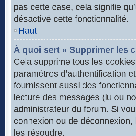
pas cette case, cela signifie q
désactivé cette fonctionnalité.
Haut
À quoi sert « Supprimer les 
Cela supprime tous les cookie
paramètres d’authentification e
fournissent aussi des fonctionna
lecture des messages (lu ou non
administrateur du forum. Si vo
connexion ou de déconnexion, l
les résoudre.