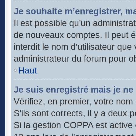
Je souhaite m’enregistrer, ma
Il est possible qu’un administra
de nouveaux comptes. Il peut é
interdit le nom d’utilisateur que
administrateur du forum pour obt
Haut
Je suis enregistré mais je n
Vérifiez, en premier, votre nom 
S’ils sont corrects, il y a deux po
Si la gestion COPPA est active 