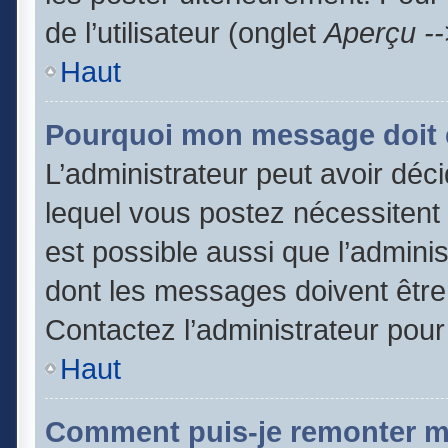
de l’utilisateur (onglet
Aperçu --
Haut
Pourquoi mon message doit ê
L’administrateur peut avoir dé
lequel vous postez nécessitent d
est possible aussi que l’admini
dont les messages doivent être 
Contactez l’administrateur pour
Haut
Comment puis-je remonter m