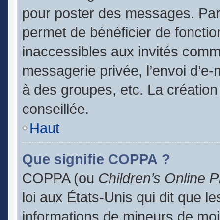
pour poster des messages. Par 
permet de bénéficier de foncti
inaccessibles aux invités comm
messagerie privée, l’envoi d’e
à des groupes, etc. La création
conseillée.
Haut
Que signifie COPPA ?
COPPA (ou
Children’s Online P
loi aux États-Unis qui dit que le
informations de mineurs de moi