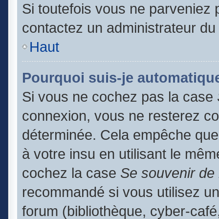
Si toutefois vous ne parveniez p
contactez un administrateur du
Haut
Pourquoi suis-je automatiq
Si vous ne cochez pas la case
connexion, vous ne resterez c
déterminée. Cela empêche que q
à votre insu en utilisant le mêm
cochez la case
Se souvenir de
recommandé si vous utilisez un
forum (bibliothèque, cyber-café,