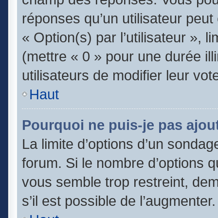
réponses qu’un utilisateur peut
« Option(s) par l’utilisateur », 
(mettre « 0 » pour une durée ill
utilisateurs de modifier leur vot
Haut
Pourquoi ne puis-je pas ajou
La limite d’options d’un sondage
forum. Si le nombre d’options 
vous semble trop restreint, de
s’il est possible de l’augmenter.