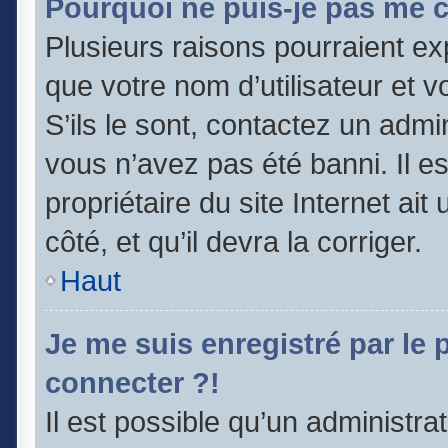
Pourquoi ne puis-je pas me 
Plusieurs raisons pourraient ex
que votre nom d’utilisateur et v
S’ils le sont, contactez un admi
vous n’avez pas été banni. Il e
propriétaire du site Internet ai
côté, et qu’il devra la corriger.
Haut
Je me suis enregistré par le
connecter ?!
Il est possible qu’un administra