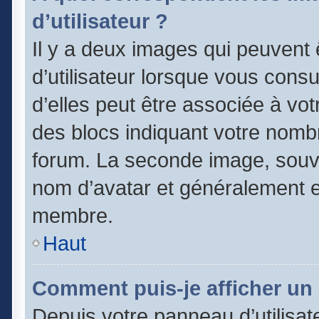
d’utilisateur ?
Il y a deux images qui peuvent
d’utilisateur lorsque vous cons
d’elles peut être associée à vo
des blocs indiquant votre nomb
forum. La seconde image, souv
nom d’avatar et généralement 
membre.
Haut
Comment puis-je afficher un 
Depuis votre panneau d’utilisate