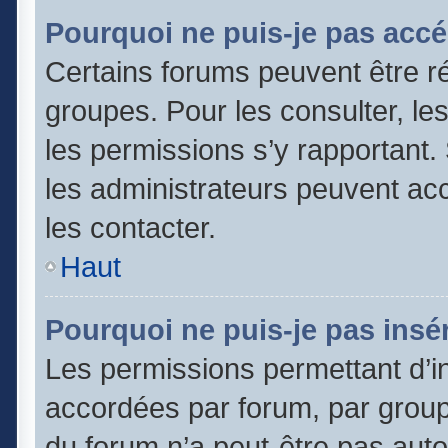
Pourquoi ne puis-je pas accé
Certains forums peuvent être ré
groupes. Pour les consulter, les 
les permissions s’y rapportant
les administrateurs peuvent a
les contacter.
Haut
Pourquoi ne puis-je pas insér
Les permissions permettant d’in
accordées par forum, par groupe
du forum n’a peut-être pas autor