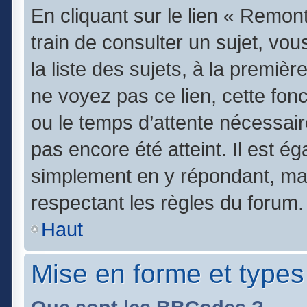
En cliquant sur le lien « Remont
train de consulter un sujet, vo
la liste des sujets, à la premi
ne voyez pas ce lien, cette fonc
ou le temps d’attente nécessair
pas encore été atteint. Il est é
simplement en y répondant, mai
respectant les règles du forum.
Haut
Mise en forme et types