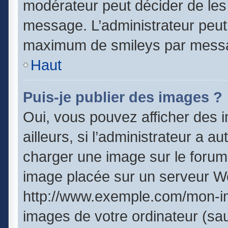
modérateur peut décider de les 
message. L’administrateur peut
maximum de smileys par mess
Haut
Puis-je publier des images ?
Oui, vous pouvez afficher des
ailleurs, si l’administrateur a a
charger une image sur le forum
image placée sur un serveur We
http://www.exemple.com/mon-im
images de votre ordinateur (sau