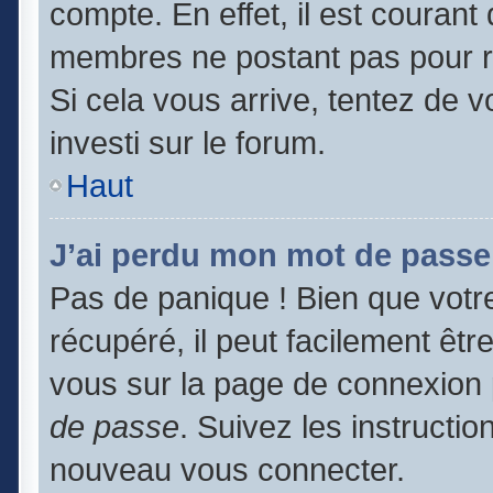
compte. En effet, il est couran
membres ne postant pas pour ré
Si cela vous arrive, tentez de v
investi sur le forum.
Haut
J’ai perdu mon mot de passe
Pas de panique ! Bien que votr
récupéré, il peut facilement être
vous sur la page de connexion 
de passe
. Suivez les instructi
nouveau vous connecter.