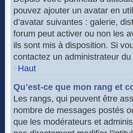
pouvez ajouter un avatar en uti
d’avatar suivantes : galerie, di
forum peut activer ou non les a
ils sont mis à disposition. Si vo
contactez un administrateur du
Haut
Qu’est-ce que mon rang et c
Les rangs, qui peuvent être asso
nombre de messages postés ou 
que les modérateurs et adminis