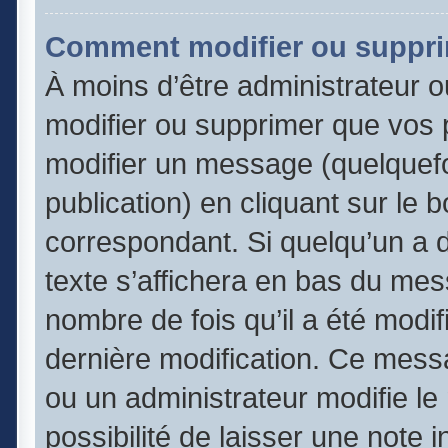
Comment modifier ou suppr
À moins d’être administrateur 
modifier ou supprimer que vos
modifier un message (quelquefo
publication) en cliquant sur le 
correspondant. Si quelqu’un a 
texte s’affichera en bas du mess
nombre de fois qu’il a été modifi
dernière modification. Ce mess
ou un administrateur modifie le
possibilité de laisser une note 