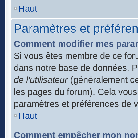
Haut
Paramètres et préférenc
Comment modifier mes para
Si vous êtes membre de ce for
dans notre base de données. P
de l’utilisateur
(généralement ce 
les pages du forum). Cela vous 
paramètres et préférences de 
Haut
Comment empêcher mon nom d