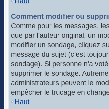
Haut
Comment modifier ou suppri
Comme pour les messages, les
que par l’auteur original, un m
modifier un sondage, cliquez s
message du sujet (c’est toujour
sondage). Si personne n’a voté,
supprimer le sondage. Autremen
administrateurs peuvent le modi
empêcher le trucage en changea
Haut