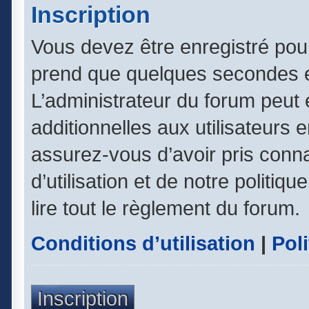
Inscription
Vous devez être enregistré pou
prend que quelques secondes e
L’administrateur du forum peut
additionnelles aux utilisateurs 
assurez-vous d’avoir pris conn
d’utilisation et de notre politiq
lire tout le règlement du forum.
Conditions d’utilisation
|
Poli
Inscription