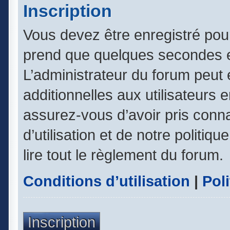
Inscription
Vous devez être enregistré pou
prend que quelques secondes e
L’administrateur du forum peut
additionnelles aux utilisateurs 
assurez-vous d’avoir pris conn
d’utilisation et de notre politiq
lire tout le règlement du forum.
Conditions d’utilisation
|
Poli
Inscription