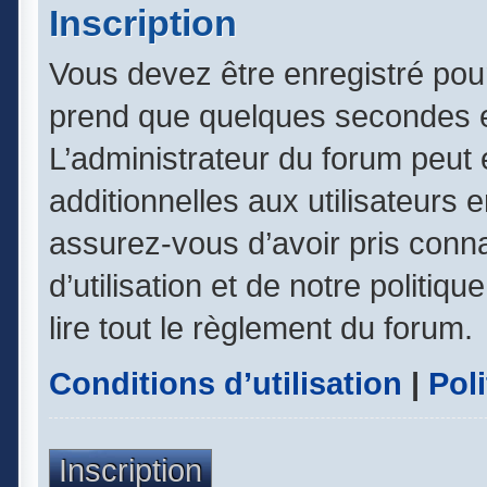
Inscription
Vous devez être enregistré pou
prend que quelques secondes e
L’administrateur du forum peut
additionnelles aux utilisateurs 
assurez-vous d’avoir pris conn
d’utilisation et de notre politiq
lire tout le règlement du forum.
Conditions d’utilisation
|
Poli
Inscription