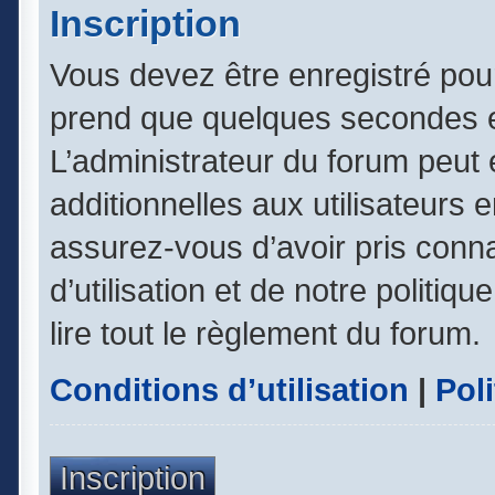
Inscription
Vous devez être enregistré pou
prend que quelques secondes e
L’administrateur du forum peut
additionnelles aux utilisateurs 
assurez-vous d’avoir pris conn
d’utilisation et de notre politiq
lire tout le règlement du forum.
Conditions d’utilisation
|
Poli
Inscription