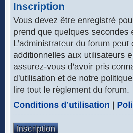
Inscription
Vous devez être enregistré pou
prend que quelques secondes e
L’administrateur du forum peut
additionnelles aux utilisateurs 
assurez-vous d’avoir pris conn
d’utilisation et de notre politiq
lire tout le règlement du forum.
Conditions d’utilisation
|
Poli
Inscription