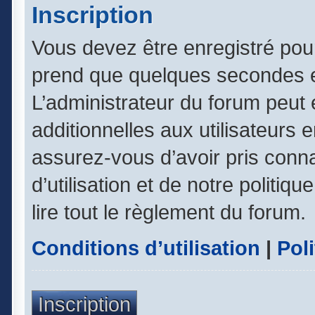
Inscription
Vous devez être enregistré pou
prend que quelques secondes e
L’administrateur du forum peut
additionnelles aux utilisateurs 
assurez-vous d’avoir pris conn
d’utilisation et de notre politiq
lire tout le règlement du forum.
Conditions d’utilisation
|
Poli
Inscription