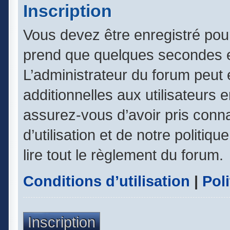
Inscription
Vous devez être enregistré pou
prend que quelques secondes e
L’administrateur du forum peut
additionnelles aux utilisateurs 
assurez-vous d’avoir pris conn
d’utilisation et de notre politiq
lire tout le règlement du forum.
Conditions d’utilisation
|
Poli
Inscription