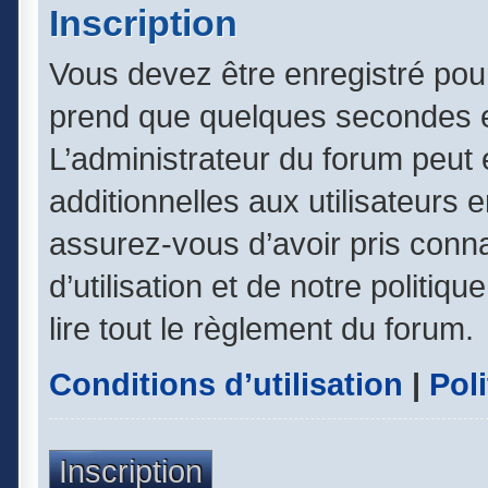
Inscription
Vous devez être enregistré pou
prend que quelques secondes e
L’administrateur du forum peut
additionnelles aux utilisateurs 
assurez-vous d’avoir pris conn
d’utilisation et de notre politiq
lire tout le règlement du forum.
Conditions d’utilisation
|
Poli
Inscription