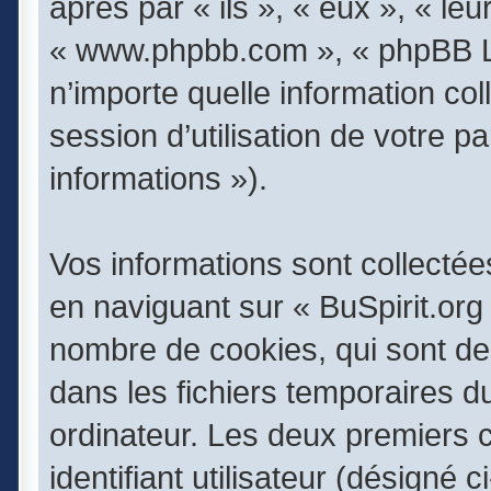
après par « ils », « eux », « leu
« www.phpbb.com », « phpBB Li
n’importe quelle information co
session d’utilisation de votre p
informations »).
Vos informations sont collecté
en naviguant sur « BuSpirit.org 
nombre de cookies, qui sont des
dans les fichiers temporaires d
ordinateur. Les deux premiers 
identifiant utilisateur (désigné 