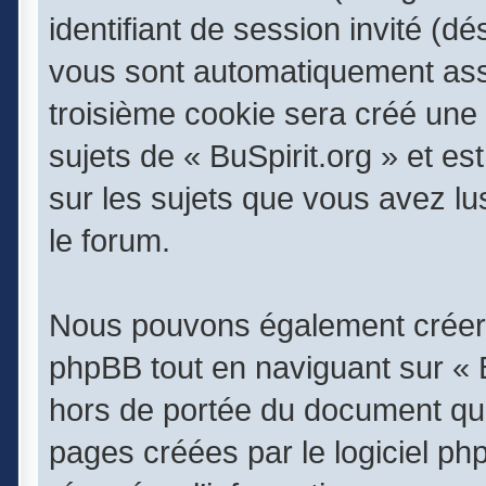
identifiant de session invité (dé
vous sont automatiquement assi
troisième cookie sera créé une 
sujets de « BuSpirit.org » et est
sur les sujets que vous avez lu
le forum.
Nous pouvons également créer 
phpBB tout en naviguant sur « B
hors de portée du document qui
pages créées par le logiciel p