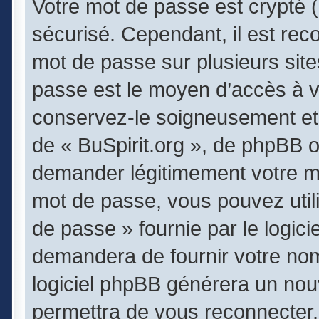
Votre mot de passe est crypté (
sécurisé. Cependant, il est re
mot de passe sur plusieurs sites
passe est le moyen d’accès à v
conservez-le soigneusement et 
de « BuSpirit.org », de phpBB o
demander légitimement votre mo
mot de passe, vous pouvez utili
de passe » fournie par le logi
demandera de fournir votre nom d
logiciel phpBB générera un no
permettra de vous reconnecter.