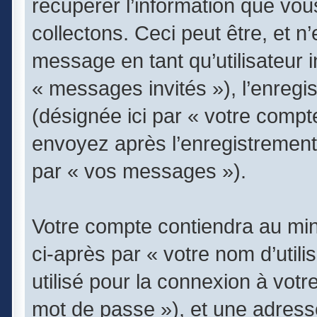
récupérer l’information que vo
collectons. Ceci peut être, et n’
message en tant qu’utilisateur i
« messages invités »), l’enregi
(désignée ici par « votre comp
envoyez après l’enregistrement 
par « vos messages »).
Votre compte contiendra au min
ci-après par « votre nom d’util
utilisé pour la connexion à vot
mot de passe »), et une adress