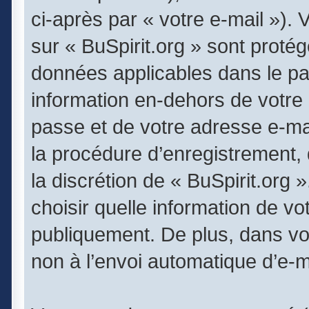
ci-après par « votre e-mail »).
sur « BuSpirit.org » sont protég
données applicables dans le pa
information en-dehors de votre 
passe et de votre adresse e-mai
la procédure d’enregistrement, q
la discrétion de « BuSpirit.org
choisir quelle information de v
publiquement. De plus, dans vot
non à l’envoi automatique d’e-ma