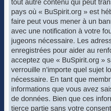
tout autre contenu qui peut tran
pays où « BuSpirit.org » est héb
faire peut vous mener à un ba
avec une notification à votre fo
jugeons nécessaire. Les adres
enregistrées pour aider au ren
acceptez que « BuSpirit.org » 
verrouille n’importe quel sujet
nécessaire. En tant que membr
informations que vous avez sai
de données. Bien que ces infor
tierce partie sans votre consen