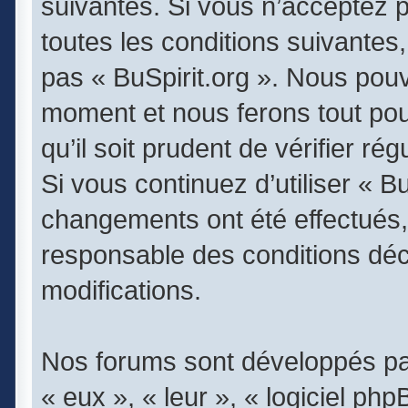
suivantes. Si vous n’acceptez 
toutes les conditions suivantes,
pas « BuSpirit.org ». Nous pouv
moment et nous ferons tout pou
qu’il soit prudent de vérifier r
Si vous continuez d’utiliser « B
changements ont été effectués,
responsable des conditions déc
modifications.
Nos forums sont développés par
« eux », « leur », « logiciel 