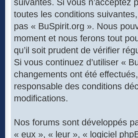
suivantes. Si vous n’acceptez 
toutes les conditions suivantes,
pas « BuSpirit.org ». Nous pouv
moment et nous ferons tout pou
qu’il soit prudent de vérifier r
Si vous continuez d’utiliser « B
changements ont été effectués,
responsable des conditions déc
modifications.
Nos forums sont développés par
« eux », « leur », « logiciel 