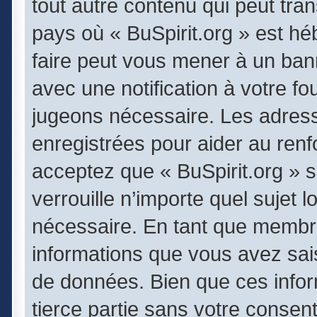
tout autre contenu qui peut tran
pays où « BuSpirit.org » est héb
faire peut vous mener à un ba
avec une notification à votre fo
jugeons nécessaire. Les adres
enregistrées pour aider au ren
acceptez que « BuSpirit.org » 
verrouille n’importe quel sujet
nécessaire. En tant que membr
informations que vous avez sai
de données. Bien que ces infor
tierce partie sans votre consen