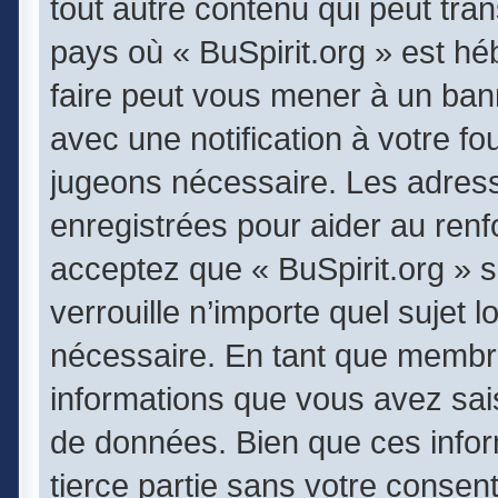
tout autre contenu qui peut tran
pays où « BuSpirit.org » est héb
faire peut vous mener à un ba
avec une notification à votre fo
jugeons nécessaire. Les adres
enregistrées pour aider au ren
acceptez que « BuSpirit.org » 
verrouille n’importe quel sujet
nécessaire. En tant que membr
informations que vous avez sai
de données. Bien que ces infor
tierce partie sans votre consen