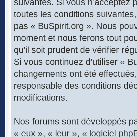
suivantes. Si vous n’acceptez 
toutes les conditions suivantes,
pas « BuSpirit.org ». Nous pouv
moment et nous ferons tout pou
qu’il soit prudent de vérifier r
Si vous continuez d’utiliser « B
changements ont été effectués,
responsable des conditions déc
modifications.
Nos forums sont développés par
« eux », « leur », « logiciel 