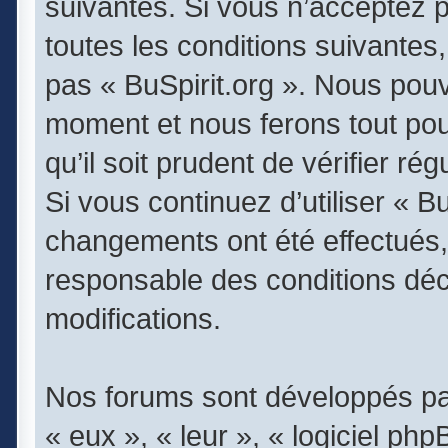
suivantes. Si vous n’acceptez 
toutes les conditions suivantes,
pas « BuSpirit.org ». Nous pouv
moment et nous ferons tout pou
qu’il soit prudent de vérifier r
Si vous continuez d’utiliser « B
changements ont été effectués,
responsable des conditions déc
modifications.
Nos forums sont développés par
« eux », « leur », « logiciel 