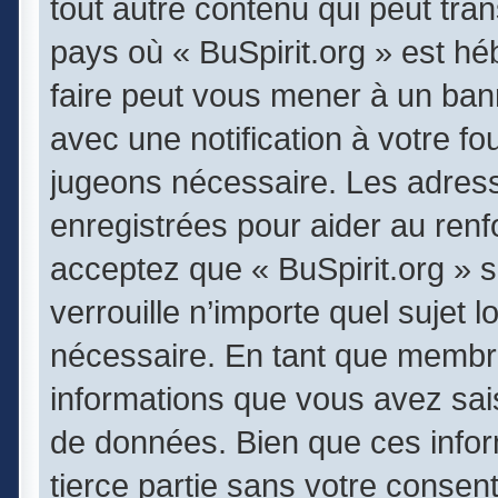
tout autre contenu qui peut tran
pays où « BuSpirit.org » est héb
faire peut vous mener à un ba
avec une notification à votre fo
jugeons nécessaire. Les adres
enregistrées pour aider au ren
acceptez que « BuSpirit.org » 
verrouille n’importe quel sujet
nécessaire. En tant que membr
informations que vous avez sai
de données. Bien que ces infor
tierce partie sans votre consen