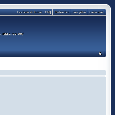
La charte du forum
FAQ
Rechercher
Inscription
Connexion
utilitaires VW