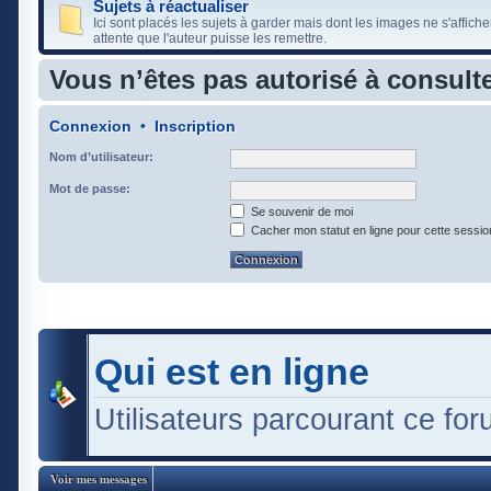
Sujets à réactualiser
Ici sont placés les sujets à garder mais dont les images ne s'affiche
attente que l'auteur puisse les remettre.
Vous n’êtes pas autorisé à consulte
Connexion
•
Inscription
Nom d’utilisateur:
Mot de passe:
Se souvenir de moi
Cacher mon statut en ligne pour cette sessio
Qui est en ligne
Utilisateurs parcourant ce foru
Voir mes messages