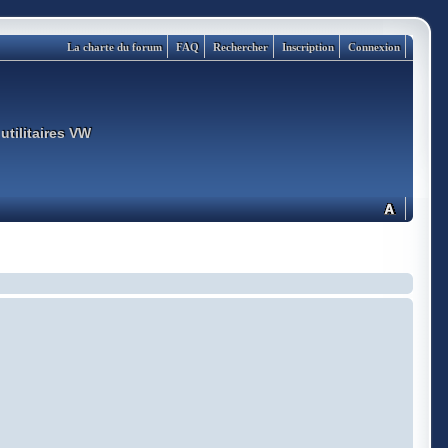
La charte du forum
FAQ
Rechercher
Inscription
Connexion
utilitaires VW