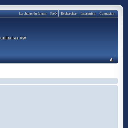
La charte du forum
FAQ
Rechercher
Inscription
Connexion
utilitaires VW