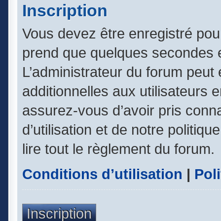
Inscription
Vous devez être enregistré pou
prend que quelques secondes e
L’administrateur du forum peut
additionnelles aux utilisateurs 
assurez-vous d’avoir pris conn
d’utilisation et de notre politiq
lire tout le règlement du forum.
Conditions d’utilisation
|
Poli
Inscription